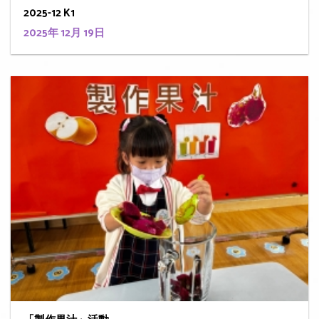
2025-12 K1
2025年 12月 19日