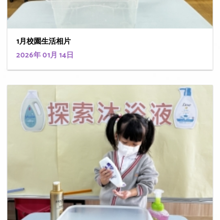
1月校園生活相片
2026年 01月 14日