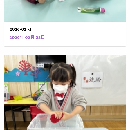
2026-02 k1
2026年 02月 02日