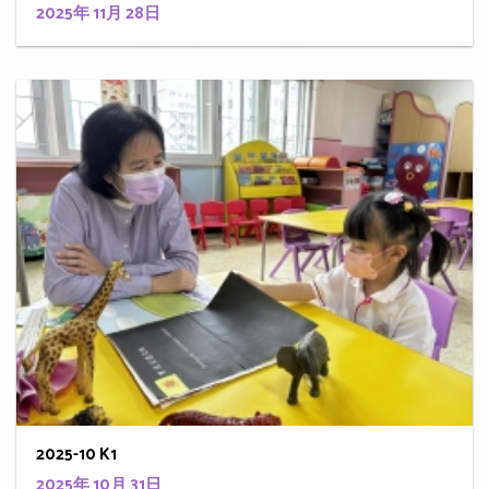
2025年 11月 28日
2025-10 K1
2025年 10月 31日