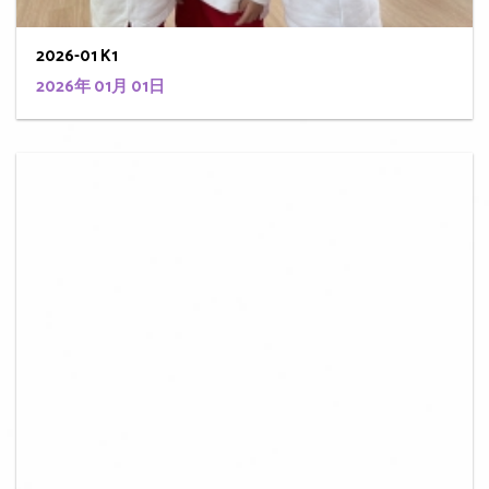
2026-01 K1
2026年 01月 01日