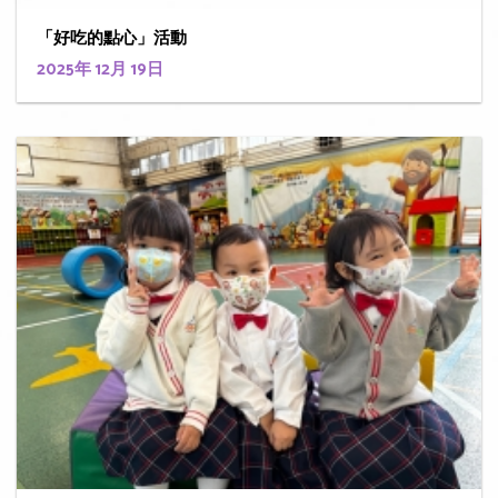
「好吃的點心」活動
2025年 12月 19日