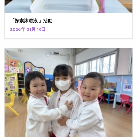
「探索沐浴液 」活動
2026年 01月 13日