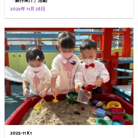
「製作果汁」活動
2025年 11月 28日
2025-11 K1