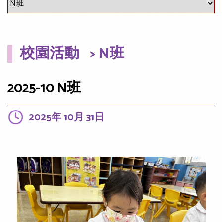
校園活動
> N班
2025-10 N班
2025年 10月 31日