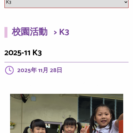
校園活動
> K3
2025-11 K3
2025年 11月 28日