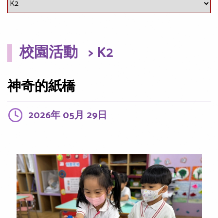
校園活動
> K2
神奇的紙橋
2026年 05月 29日