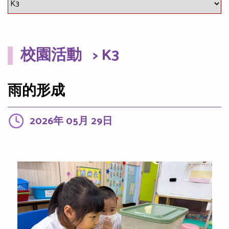
校園活動
> K3
雨的形成
2026年 05月 29日