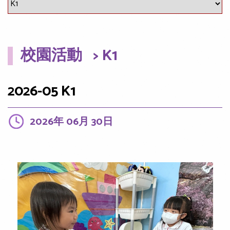
校園活動
> K1
2026-05 K1
2026年 06月 30日