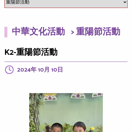
中華文化活動
> 重陽節活動
K2-重陽節活動
2024年 10月 10日