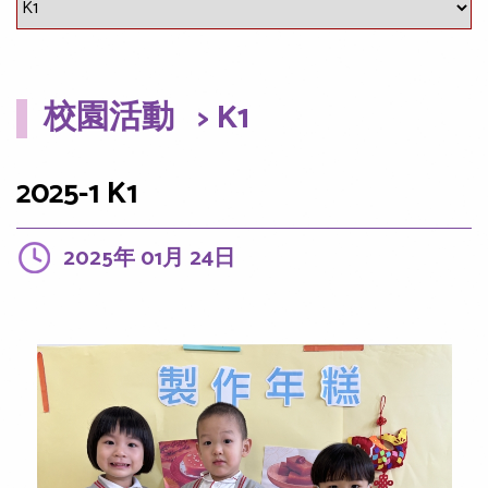
校園活動
> K1
2025-1 K1
2025年 01月 24日