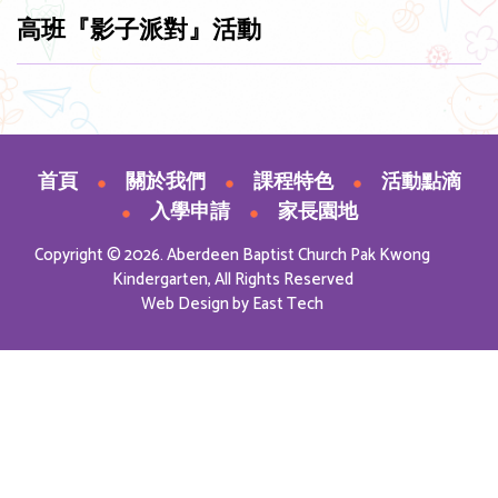
高班『影子派對』活動
首頁
關於我們
課程特色
活動點滴
入學申請
家長園地
Copyright © 2026. Aberdeen Baptist Church Pak Kwong
Kindergarten, All Rights Reserved
Web Design
by
East Tech