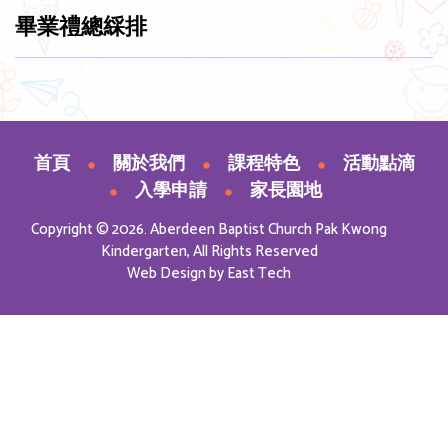
畢業禮總綵排
首頁
關於我們
課程特色
活動點滴
入學申請
家長園地
Copyright © 2026. Aberdeen Baptist Church Pak Kwong
Kindergarten, All Rights Reserved
Web Design
by
East Tech