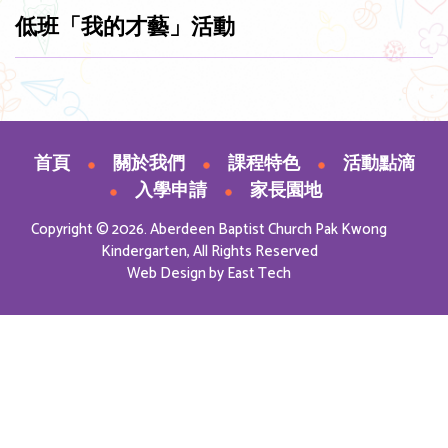
低班「我的才藝」活動
首頁
關於我們
課程特色
活動點滴
入學申請
家長園地
Copyright © 2026. Aberdeen Baptist Church Pak Kwong
Kindergarten, All Rights Reserved
Web Design
by
East Tech