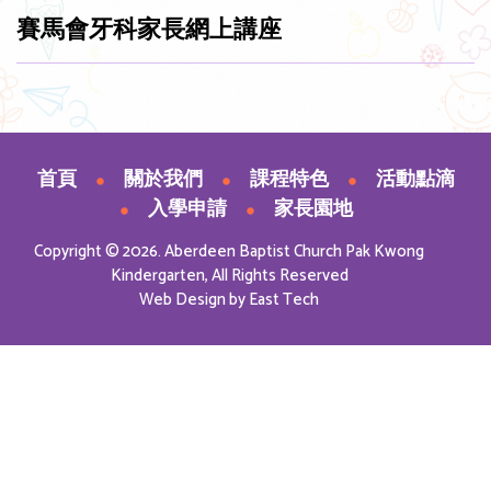
賽馬會牙科家長網上講座
首頁
關於我們
課程特色
活動點滴
入學申請
家長園地
Copyright © 2026. Aberdeen Baptist Church Pak Kwong
Kindergarten, All Rights Reserved
Web Design
by
East Tech