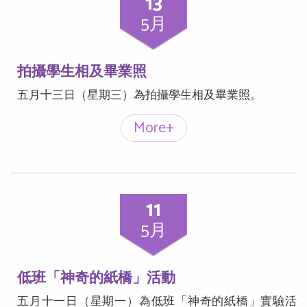
13
5月
拍攝學生相及畢業照
五月十三日（星期三）為拍攝學生相及畢業照。
More+
11
5月
低班「神奇的紙橋」活動
五月十一日（星期一）為低班「神奇的紙橋」實驗活