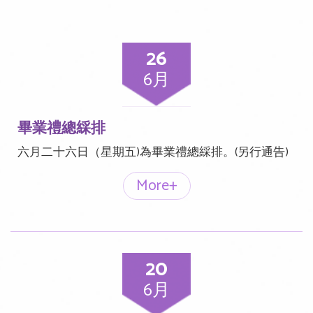
26
6月
畢業禮總綵排
六月二十六日（星期五)為畢業禮總綵排。(另行通告)
More+
20
6月