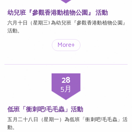
幼兒班『參觀香港動植物公園』 活動
六月十日（星期三) 為幼兒班『參觀香港動植物公園』
活動。
More+
28
5月
低班「衝刺吧!毛毛蟲」活動
五月二十八日（星期一）為低班「衝刺吧!毛毛蟲」活
動。