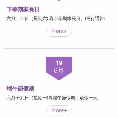
下學期家長日
六月二十日（星期六) 為下學期家長日。(另行通告)
More+
19
6月
端午節假期
六月十九日（星期一)為端午節假期，放假一天。
More+