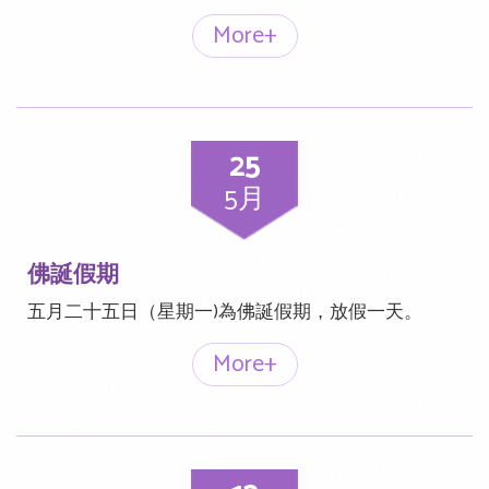
More+
25
5月
佛誕假期
五月二十五日（星期一)為佛誕假期，放假一天。
More+