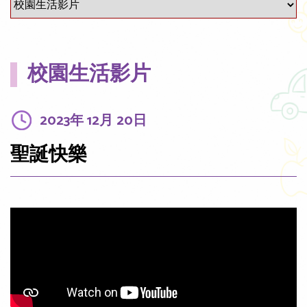
校園生活影片
2023年 12月 20日
聖誕快樂