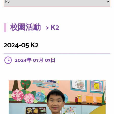
校園活動
> K2
2024-05 K2
2024年 07月 03日