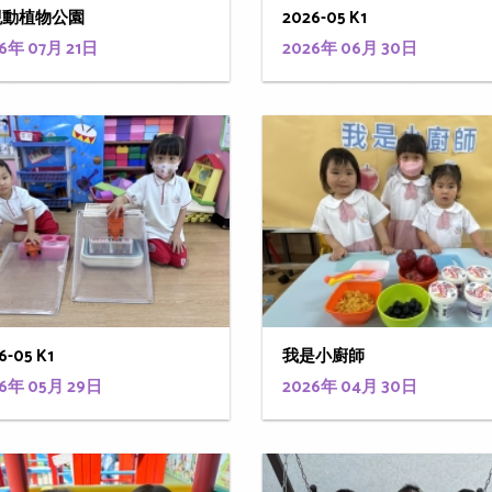
觀動植物公園
2026-05 K1
6年 07月 21日
2026年 06月 30日
6-05 K1
我是小廚師
6年 05月 29日
2026年 04月 30日