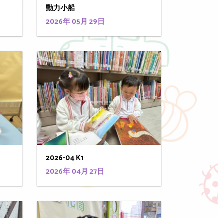
動力小船
2026年 05月 29日
2026-04 K1
2026年 04月 27日