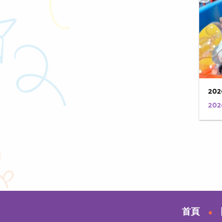
202
202
首頁