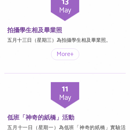
13
May
拍攝學生相及畢業照
五月十三日（星期三）為拍攝學生相及畢業照。
More+
11
May
低班「神奇的紙橋」活動
五月十一日（星期一）為低班「神奇的紙橋」實驗活