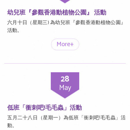
幼兒班『參觀香港動植物公園』 活動
六月十日（星期三) 為幼兒班『參觀香港動植物公園』
活動。
More+
28
May
低班「衝刺吧!毛毛蟲」活動
五月二十八日（星期一）為低班「衝刺吧!毛毛蟲」活
動。