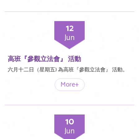
12
Jun
高班『參觀立法會』 活動
六月十二日（星期五) 為高班『參觀立法會』 活動。
More+
10
Jun