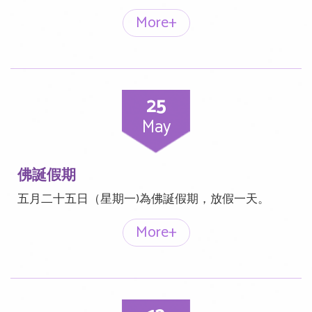
More+
25
May
佛誕假期
五月二十五日（星期一)為佛誕假期，放假一天。
More+