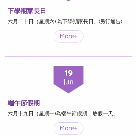
下學期家長日
六月二十日（星期六) 為下學期家長日。(另行通告)
More+
19
Jun
端午節假期
六月十九日（星期一)為端午節假期，放假一天。
More+