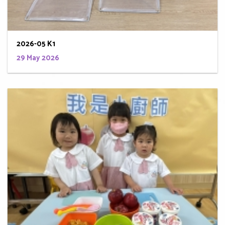
2026-05 K1
29 May 2026