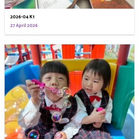
2026-04 K1
27 April 2026