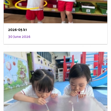
2026-05 k1
30 June 2026