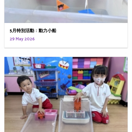
5月特別活動﹕動力小船
29 May 2026