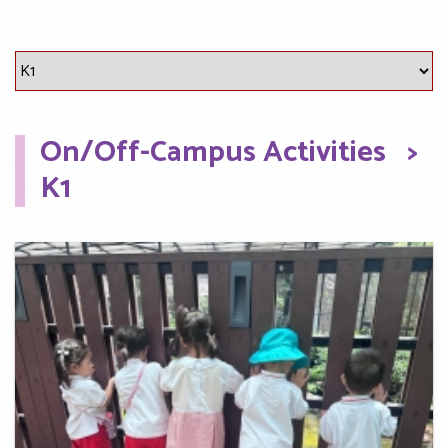
On/Off-Campus Activities
>
K1