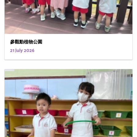
參觀動植物公園
21 July 2026