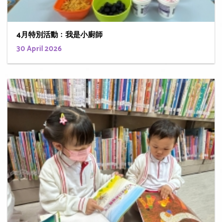
4月特別活動﹕我是小廚師
30 April 2026