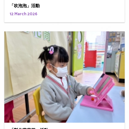
「吹泡泡」活動
12 March 2026