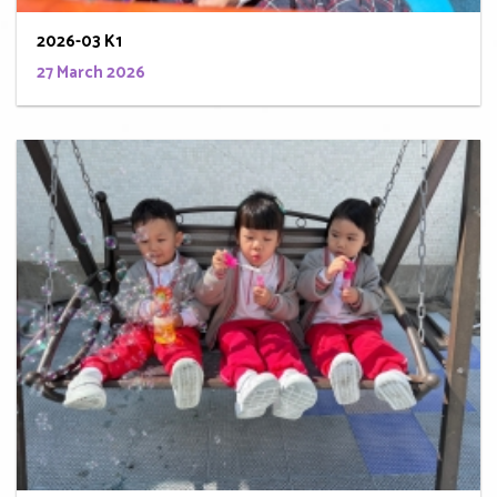
2026-03 K1
27 March 2026